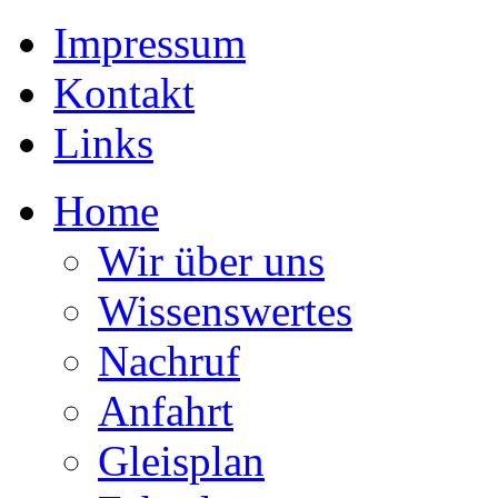
Impressum
Kontakt
Links
Home
Wir über uns
Wissenswertes
Nachruf
Anfahrt
Gleisplan