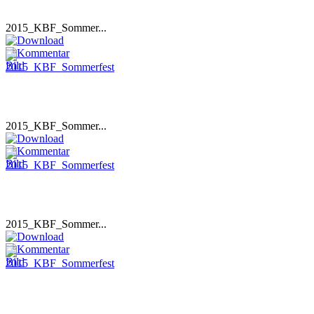
2015_KBF_Sommer...
2015_KBF_Sommer...
2015_KBF_Sommer...