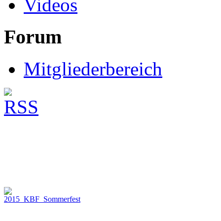
Videos
Forum
Mitgliederbereich