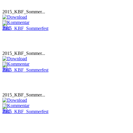
2015_KBF_Sommer...
2015_KBF_Sommer...
2015_KBF_Sommer...