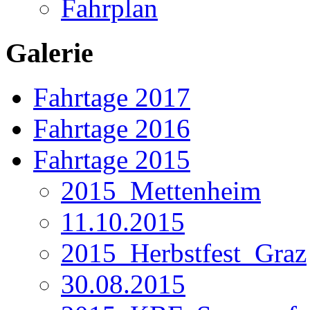
Fahrplan
Galerie
Fahrtage 2017
Fahrtage 2016
Fahrtage 2015
2015_Mettenheim
11.10.2015
2015_Herbstfest_Graz
30.08.2015