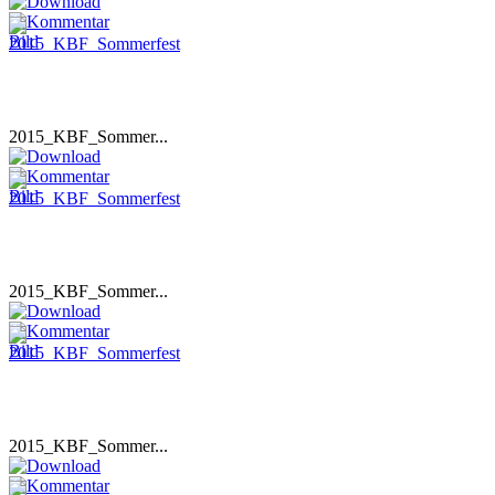
2015_KBF_Sommer...
2015_KBF_Sommer...
2015_KBF_Sommer...