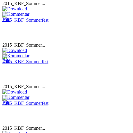
2015_KBF_Sommer...
2015_KBF_Sommer...
2015_KBF_Sommer...
2015_KBF_Sommer...