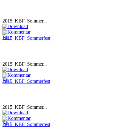
2015_KBF_Sommer...
2015_KBF_Sommer...
2015_KBF_Sommer...