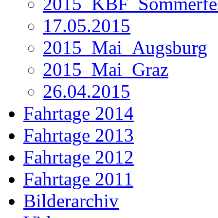
2015_KBF_Sommerfe
17.05.2015
2015_Mai_Augsburg
2015_Mai_Graz
26.04.2015
Fahrtage 2014
Fahrtage 2013
Fahrtage 2012
Fahrtage 2011
Bilderarchiv