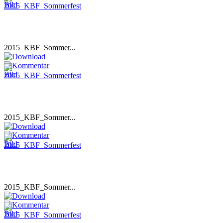
2015_KBF_Sommer...
2015_KBF_Sommer...
2015_KBF_Sommer...