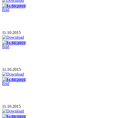
11.10.2015
11.10.2015
11.10.2015