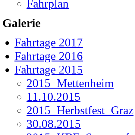
Fahrplan
Galerie
Fahrtage 2017
Fahrtage 2016
Fahrtage 2015
2015_Mettenheim
11.10.2015
2015_Herbstfest_Graz
30.08.2015