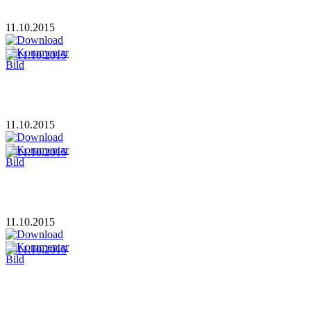
11.10.2015
11.10.2015
11.10.2015