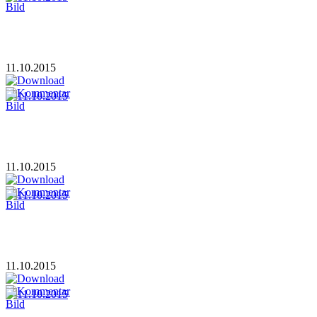
11.10.2015
11.10.2015
11.10.2015