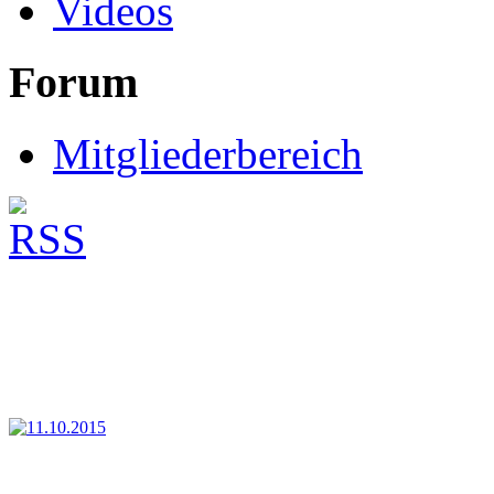
Videos
Forum
Mitgliederbereich