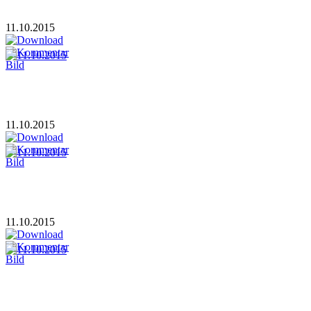
11.10.2015
11.10.2015
11.10.2015