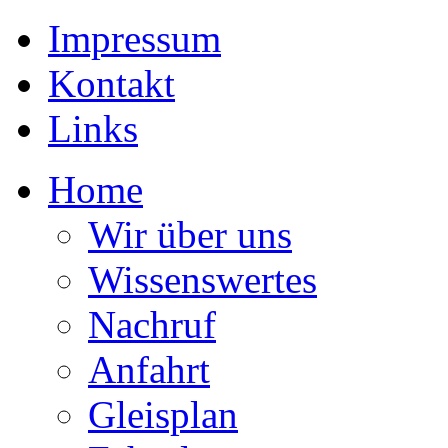
Impressum
Kontakt
Links
Home
Wir über uns
Wissenswertes
Nachruf
Anfahrt
Gleisplan