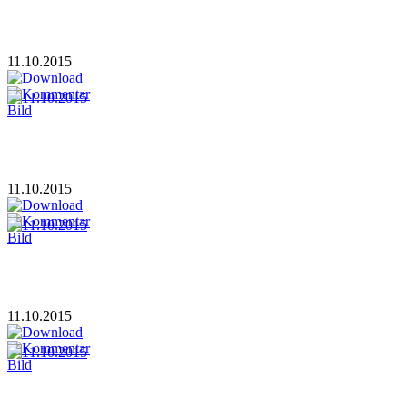
11.10.2015
11.10.2015
11.10.2015