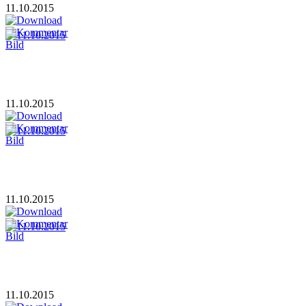
11.10.2015
11.10.2015
11.10.2015
11.10.2015