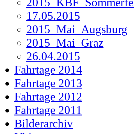
2015_KBF_Sommerfe
17.05.2015
2015_Mai_Augsburg
2015_Mai_Graz
26.04.2015
Fahrtage 2014
Fahrtage 2013
Fahrtage 2012
Fahrtage 2011
Bilderarchiv