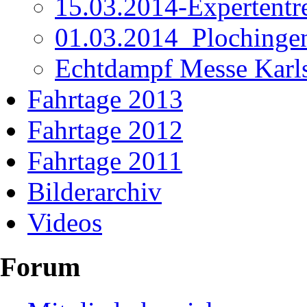
15.03.2014-Expertentr
01.03.2014_Plochinge
Echtdampf Messe Karl
Fahrtage 2013
Fahrtage 2012
Fahrtage 2011
Bilderarchiv
Videos
Forum