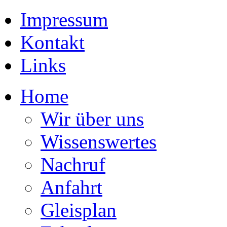
Impressum
Kontakt
Links
Home
Wir über uns
Wissenswertes
Nachruf
Anfahrt
Gleisplan