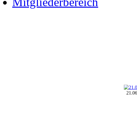
Mitgliederbereich
21.0