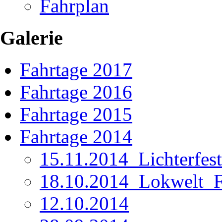
Fahrplan
Galerie
Fahrtage 2017
Fahrtage 2016
Fahrtage 2015
Fahrtage 2014
15.11.2014_Lichterfest
18.10.2014_Lokwelt_Fr
12.10.2014