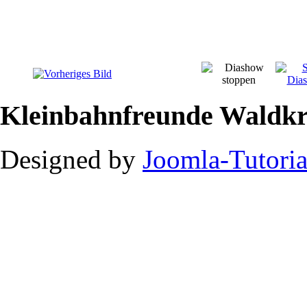
Kleinbahnfreunde Waldkr
Designed by
Joomla-Tutoria