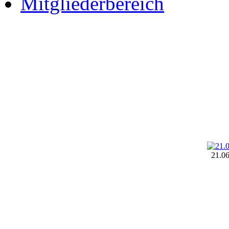
Mitgliederbereich
21.0