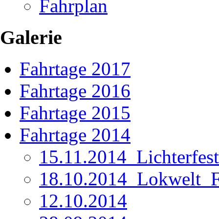
Fahrplan
Galerie
Fahrtage 2017
Fahrtage 2016
Fahrtage 2015
Fahrtage 2014
15.11.2014_Lichterfest
18.10.2014_Lokwelt_Fr
12.10.2014