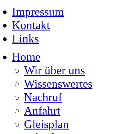
Impressum
Kontakt
Links
Home
Wir über uns
Wissenswertes
Nachruf
Anfahrt
Gleisplan