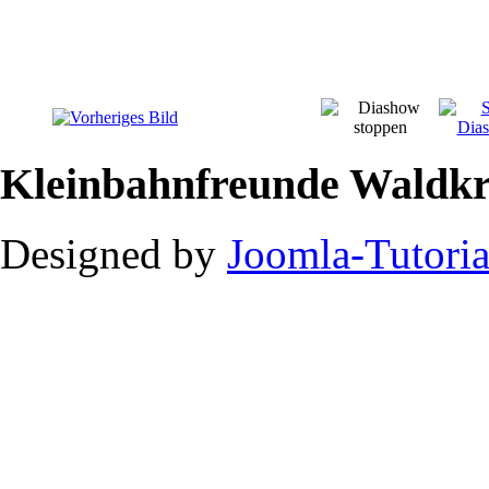
Kleinbahnfreunde Waldkr
Designed by
Joomla-Tutoria