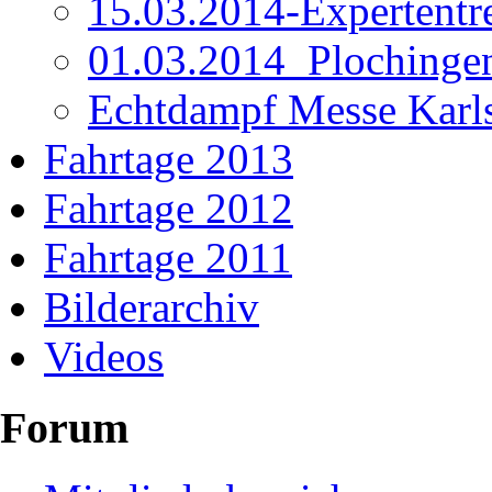
15.03.2014-Expertentr
01.03.2014_Plochinge
Echtdampf Messe Karl
Fahrtage 2013
Fahrtage 2012
Fahrtage 2011
Bilderarchiv
Videos
Forum