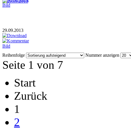
29.09.2013
Reihenfolge
Nummer anzeigen
Seite 1 von 7
Start
Zurück
1
2