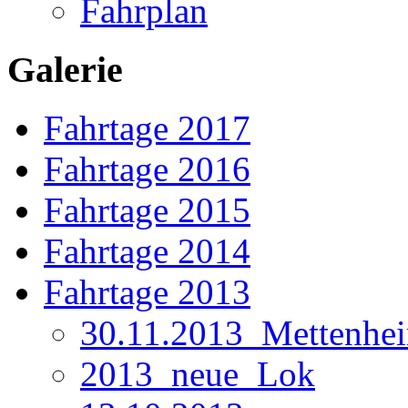
Fahrplan
Galerie
Fahrtage 2017
Fahrtage 2016
Fahrtage 2015
Fahrtage 2014
Fahrtage 2013
30.11.2013_Mettenhe
2013_neue_Lok