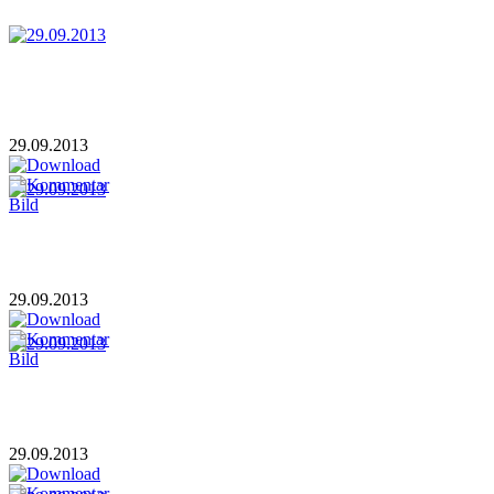
29.09.2013
29.09.2013
29.09.2013