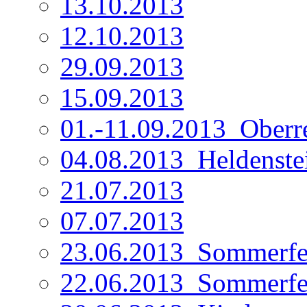
13.10.2013
12.10.2013
29.09.2013
15.09.2013
01.-11.09.2013_Oberre
04.08.2013_Heldenste
21.07.2013
07.07.2013
23.06.2013_Sommerfe
22.06.2013_Sommerfe