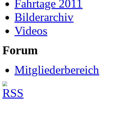
Fahrtage 2011
Bilderarchiv
Videos
Forum
Mitgliederbereich