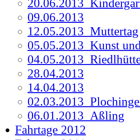
20.06.2013_Kindergar
09.06.2013
12.05.2013_Muttertag
05.05.2013_Kunst un
04.05.2013_Riedlhütt
28.04.2013
14.04.2013
02.03.2013_Plochinge
06.01.2013_Aßling
Fahrtage 2012