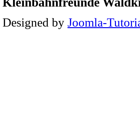
Kleinbahnfreunde Waldkr
Designed by
Joomla-Tutori