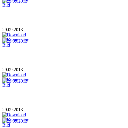
29.09.2013
29.09.2013
29.09.2013