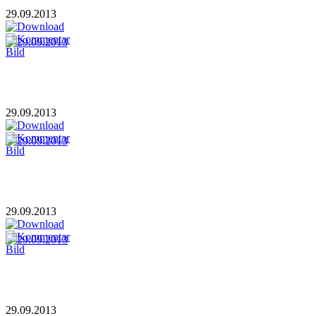
29.09.2013
29.09.2013
29.09.2013
29.09.2013