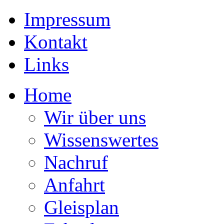
Impressum
Kontakt
Links
Home
Wir über uns
Wissenswertes
Nachruf
Anfahrt
Gleisplan