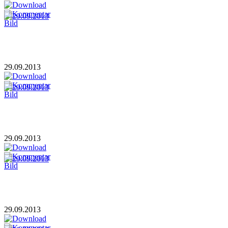
29.09.2013
29.09.2013
29.09.2013