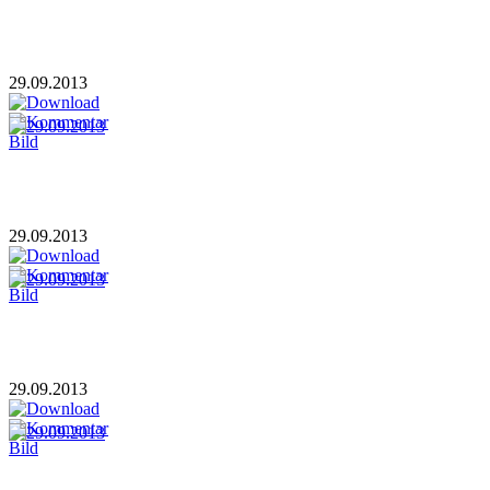
29.09.2013
29.09.2013
29.09.2013