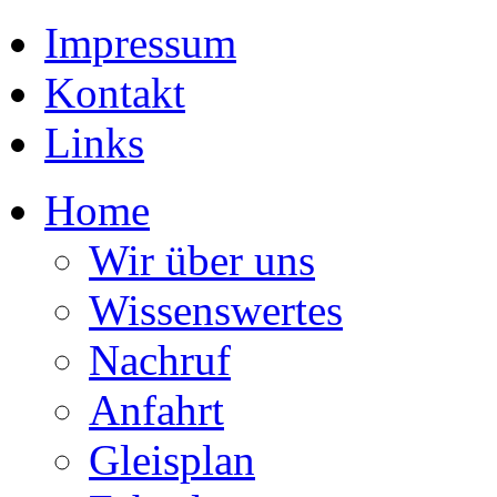
Impressum
Kontakt
Links
Home
Wir über uns
Wissenswertes
Nachruf
Anfahrt
Gleisplan