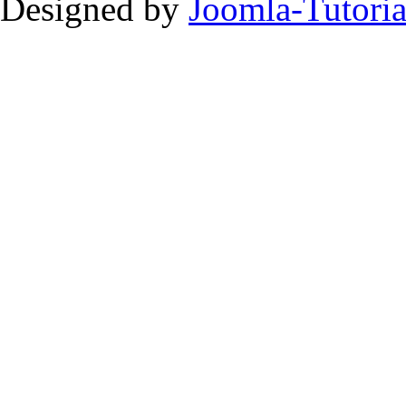
Designed by
Joomla-Tutoria