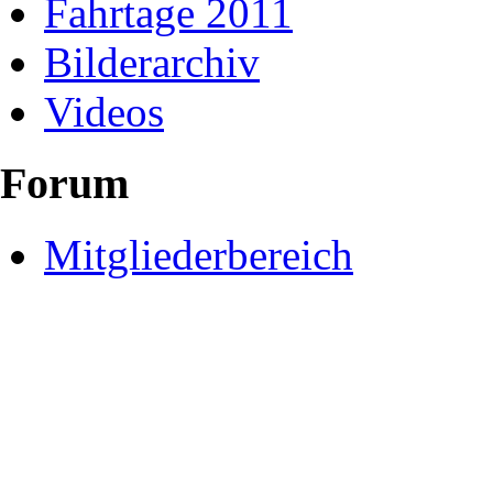
Fahrtage 2011
Bilderarchiv
Videos
Forum
Mitgliederbereich