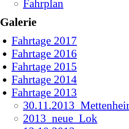
Fahrplan
Galerie
Fahrtage 2017
Fahrtage 2016
Fahrtage 2015
Fahrtage 2014
Fahrtage 2013
30.11.2013_Mettenhe
2013_neue_Lok