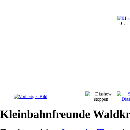
01.-1
Kleinbahnfreunde Waldkr