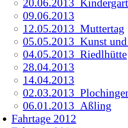
20.06.2013_Kindergar
09.06.2013
12.05.2013_Muttertag
05.05.2013_Kunst un
04.05.2013_Riedlhütte
28.04.2013
14.04.2013
02.03.2013_Plochinge
06.01.2013_Aßling
Fahrtage 2012