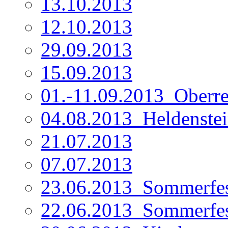
13.10.2013
12.10.2013
29.09.2013
15.09.2013
01.-11.09.2013_Oberre
04.08.2013_Heldenste
21.07.2013
07.07.2013
23.06.2013_Sommerfe
22.06.2013_Sommerfe