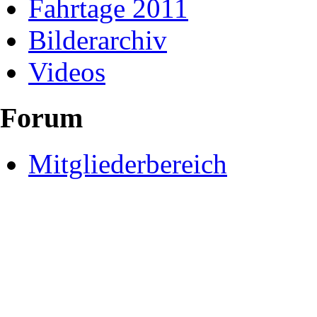
Fahrtage 2011
Bilderarchiv
Videos
Forum
Mitgliederbereich