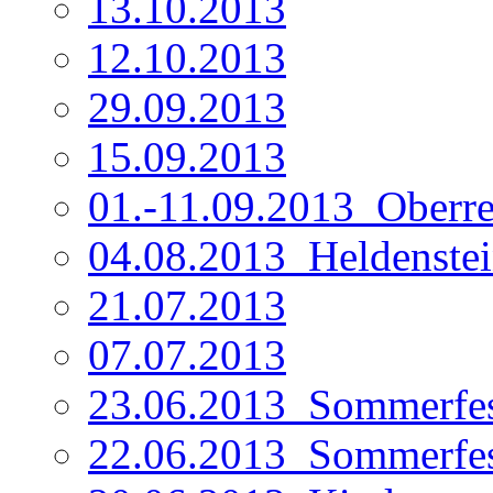
13.10.2013
12.10.2013
29.09.2013
15.09.2013
01.-11.09.2013_Oberre
04.08.2013_Heldenste
21.07.2013
07.07.2013
23.06.2013_Sommerfe
22.06.2013_Sommerfe