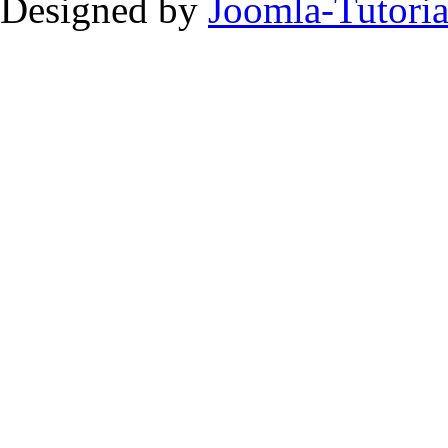
Designed by
Joomla-Tutoria