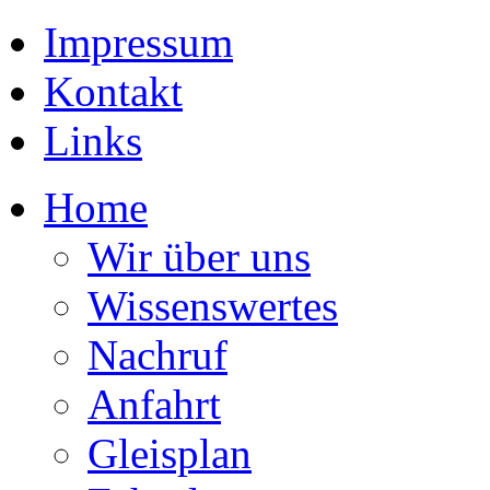
Impressum
Kontakt
Links
Home
Wir über uns
Wissenswertes
Nachruf
Anfahrt
Gleisplan