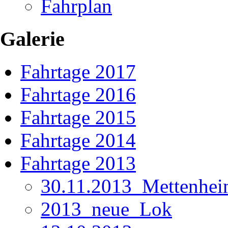
Fahrplan
Galerie
Fahrtage 2017
Fahrtage 2016
Fahrtage 2015
Fahrtage 2014
Fahrtage 2013
30.11.2013_Mettenhe
2013_neue_Lok