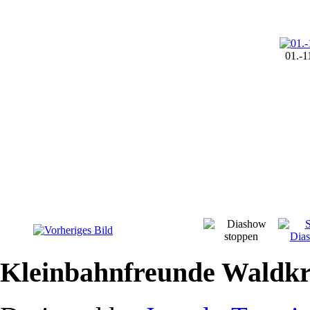
01.-1
Kleinbahnfreunde Waldkr