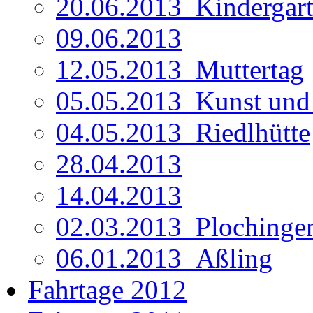
20.06.2013_Kindergar
09.06.2013
12.05.2013_Muttertag
05.05.2013_Kunst un
04.05.2013_Riedlhütte
28.04.2013
14.04.2013
02.03.2013_Plochinge
06.01.2013_Aßling
Fahrtage 2012