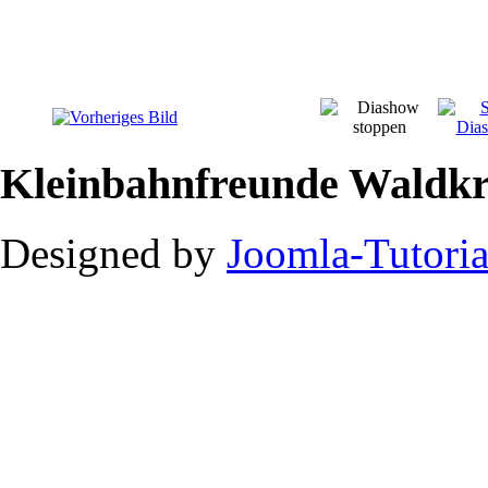
Kleinbahnfreunde Waldkr
Designed by
Joomla-Tutoria