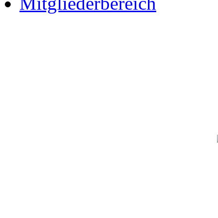
Mitgliederbereich