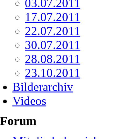
03.07.2011
17.07.2011
22.07.2011
30.07.2011
28.08.2011
23.10.2011
Bilderarchiv
Videos
Forum