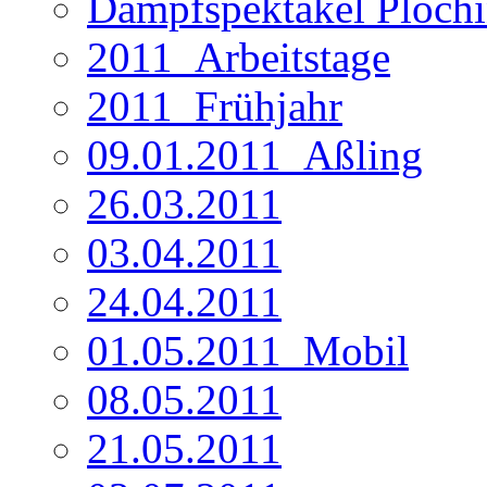
Dampfspektakel Ploch
2011_Arbeitstage
2011_Frühjahr
09.01.2011_Aßling
26.03.2011
03.04.2011
24.04.2011
01.05.2011_Mobil
08.05.2011
21.05.2011