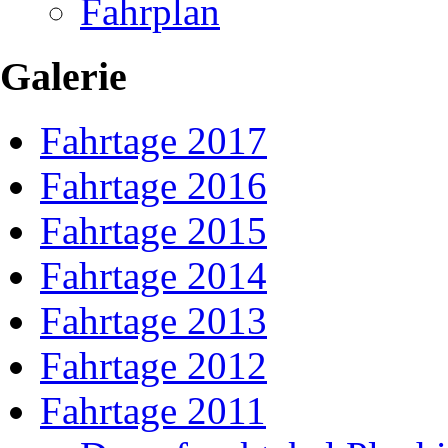
Fahrplan
Galerie
Fahrtage 2017
Fahrtage 2016
Fahrtage 2015
Fahrtage 2014
Fahrtage 2013
Fahrtage 2012
Fahrtage 2011