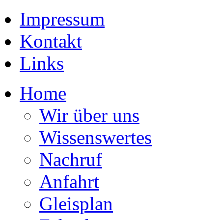
Impressum
Kontakt
Links
Home
Wir über uns
Wissenswertes
Nachruf
Anfahrt
Gleisplan