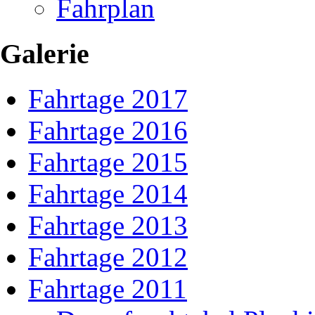
Fahrplan
Galerie
Fahrtage 2017
Fahrtage 2016
Fahrtage 2015
Fahrtage 2014
Fahrtage 2013
Fahrtage 2012
Fahrtage 2011