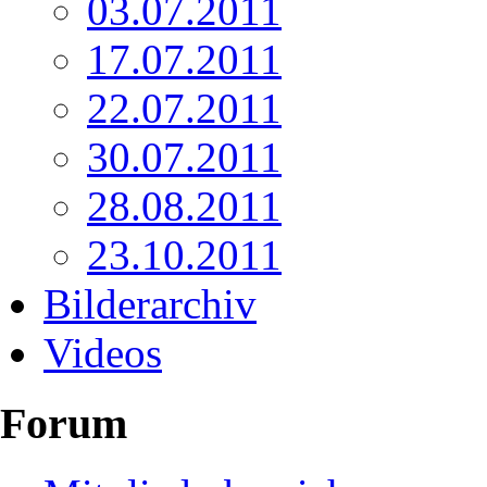
03.07.2011
17.07.2011
22.07.2011
30.07.2011
28.08.2011
23.10.2011
Bilderarchiv
Videos
Forum