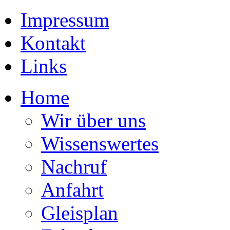
Impressum
Kontakt
Links
Home
Wir über uns
Wissenswertes
Nachruf
Anfahrt
Gleisplan