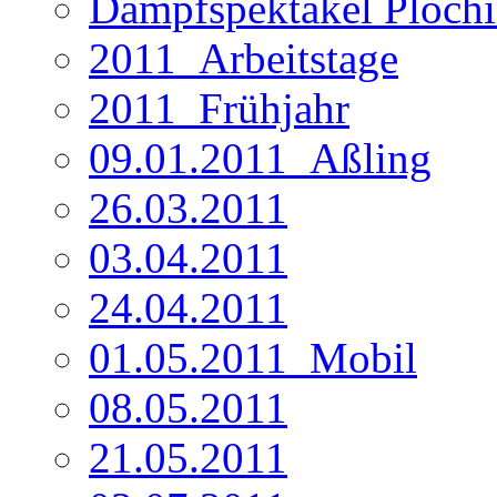
Dampfspektakel Ploch
2011_Arbeitstage
2011_Frühjahr
09.01.2011_Aßling
26.03.2011
03.04.2011
24.04.2011
01.05.2011_Mobil
08.05.2011
21.05.2011