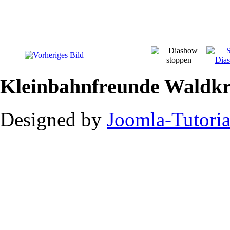
Kleinbahnfreunde Waldkr
Designed by
Joomla-Tutoria