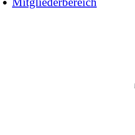
Mitgliederbereich