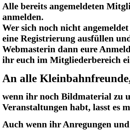
Alle bereits angemeldeten Mitgl
anmelden.
Wer sich noch nicht angemeldet
eine Registrierung ausfüllen un
Webmasterin dann eure Anmeldu
ihr euch im Mitgliederbereich e
An alle Kleinbahnfreunde
wenn ihr noch Bildmaterial zu 
Veranstaltungen habt, lasst es 
Auch wenn ihr Anregungen und W