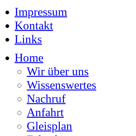
Impressum
Kontakt
Links
Home
Wir über uns
Wissenswertes
Nachruf
Anfahrt
Gleisplan