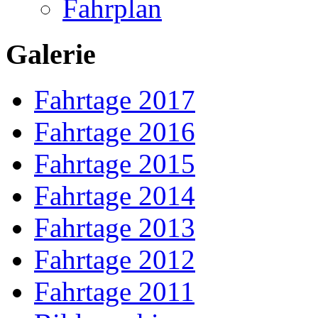
Fahrplan
Galerie
Fahrtage 2017
Fahrtage 2016
Fahrtage 2015
Fahrtage 2014
Fahrtage 2013
Fahrtage 2012
Fahrtage 2011