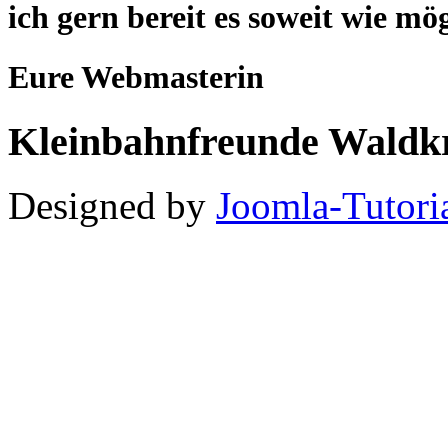
ich gern bereit es soweit wie mö
Eure Webmasterin
Kleinbahnfreunde Waldkr
Designed by
Joomla-Tutori