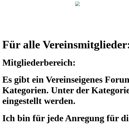
Für alle Vereinsmitglieder
Mitgliederbereich:
Es gibt ein Vereinseigenes Foru
Kategorien. Unter der Kategorie
eingestellt werden.
Ich bin für jede Anregung für d