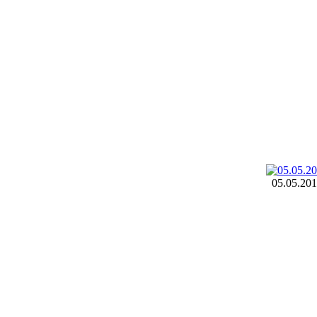
05.05.20