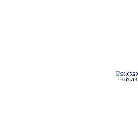
05.05.20