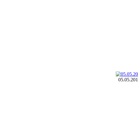
05.05.20