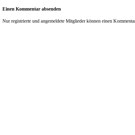
Einen Kommentar absenden
Nur registrierte und angemeldete Mitglieder können einen Kommenta