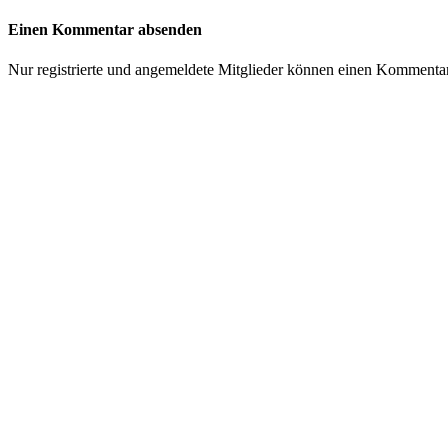
Einen Kommentar absenden
Nur registrierte und angemeldete Mitglieder können einen Kommenta