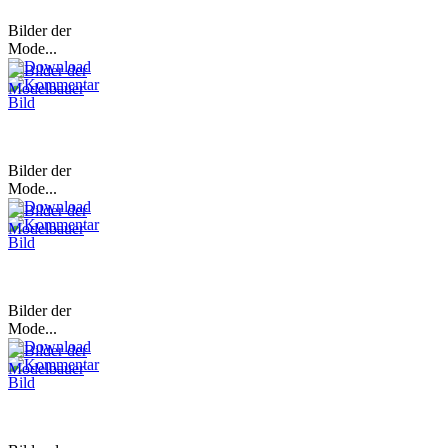
Bilder der
Mode...
Bilder der
Mode...
Bilder der
Mode...