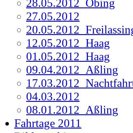
28.05.2012_Obing
27.05.2012
20.05.2012_Freilassin
12.05.2012_Haag
01.05.2012_Haag
09.04.2012_Aßling
17.03.2012_Nachtfahr
04.03.2012
08.01.2012_Aßling
Fahrtage 2011