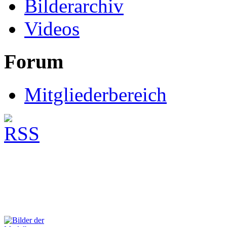
Bilderarchiv
Videos
Forum
Mitgliederbereich