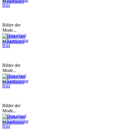
Bilder der
Mode...
Bilder der
Mode...
Bilder der
Mode...