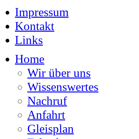
Impressum
Kontakt
Links
Home
Wir über uns
Wissenswertes
Nachruf
Anfahrt
Gleisplan