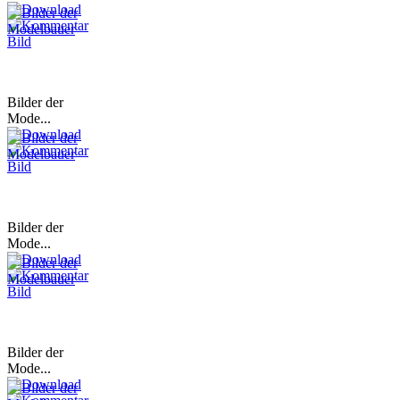
Bilder der
Mode...
Bilder der
Mode...
Bilder der
Mode...