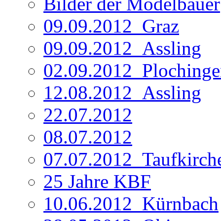
Bilder der Modelbauer
09.09.2012_Graz
09.09.2012_Assling
02.09.2012_Plochinge
12.08.2012_Assling
22.07.2012
08.07.2012
07.07.2012_Taufkirch
25 Jahre KBF
10.06.2012_Kürnbach