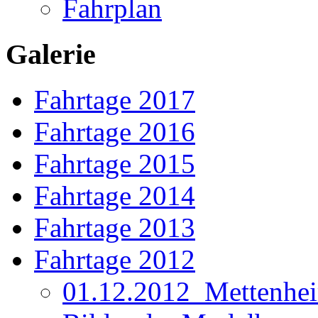
Fahrplan
Galerie
Fahrtage 2017
Fahrtage 2016
Fahrtage 2015
Fahrtage 2014
Fahrtage 2013
Fahrtage 2012
01.12.2012_Mettenhe