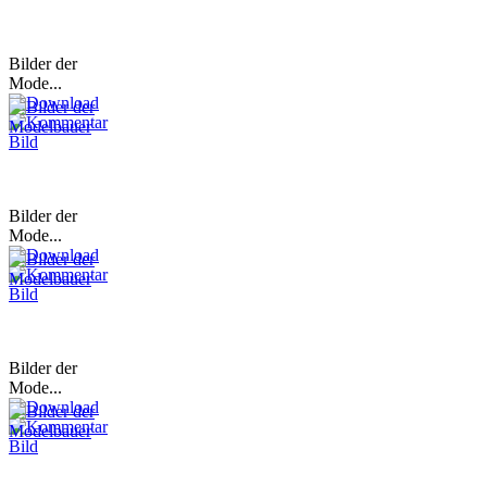
Bilder der
Mode...
Bilder der
Mode...
Bilder der
Mode...