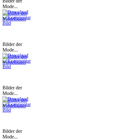
Bilder der
Mode...
Bilder der
Mode...
Bilder der
Mode...
Bilder der
Mode...