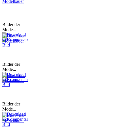
Bilder der
Mode...
Bilder der
Mode...
Bilder der
Mode...