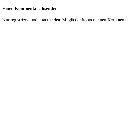
Einen Kommentar absenden
Nur registrierte und angemeldete Mitglieder können einen Kommenta