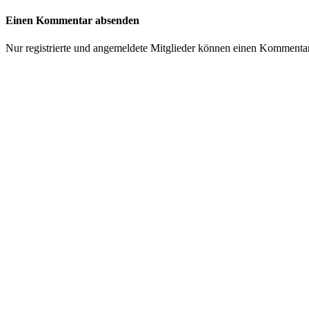
Einen Kommentar absenden
Nur registrierte und angemeldete Mitglieder können einen Kommenta