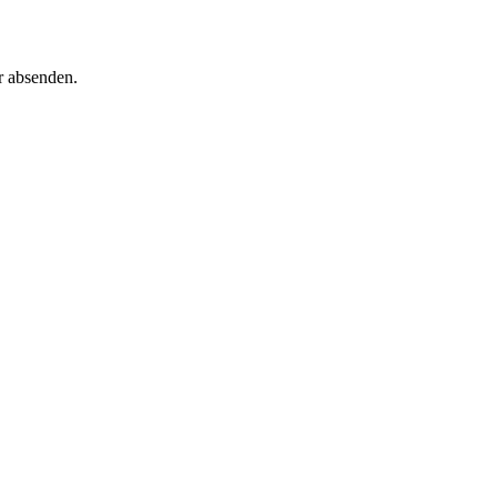
r absenden.