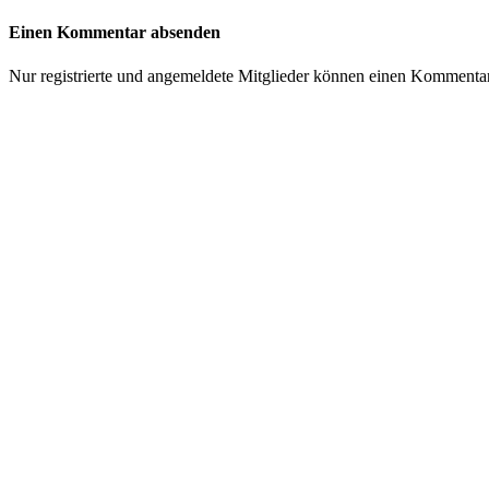
Einen Kommentar absenden
Nur registrierte und angemeldete Mitglieder können einen Kommenta