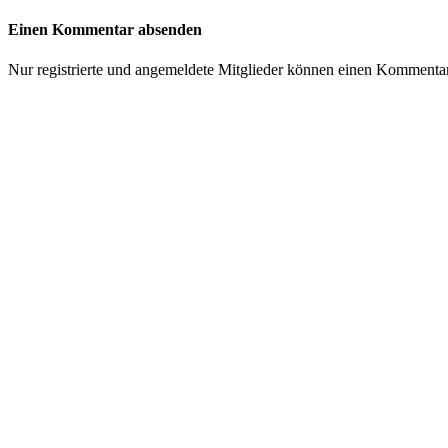
Einen Kommentar absenden
Nur registrierte und angemeldete Mitglieder können einen Kommenta