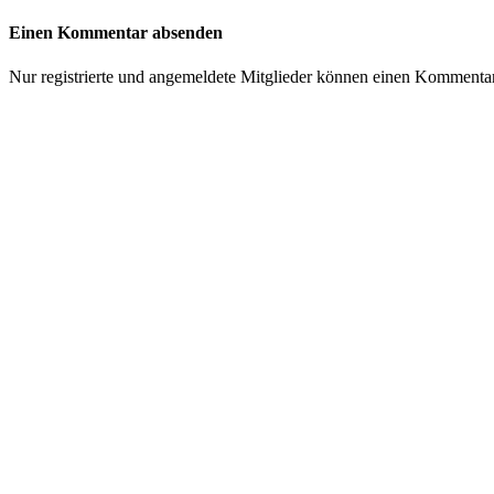
Einen Kommentar absenden
Nur registrierte und angemeldete Mitglieder können einen Kommenta