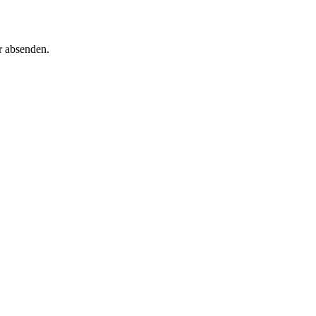
r absenden.