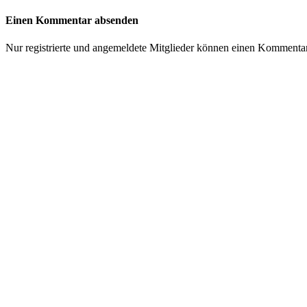
Einen Kommentar absenden
Nur registrierte und angemeldete Mitglieder können einen Kommenta