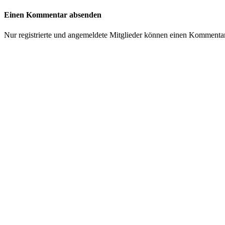
Einen Kommentar absenden
Nur registrierte und angemeldete Mitglieder können einen Kommenta