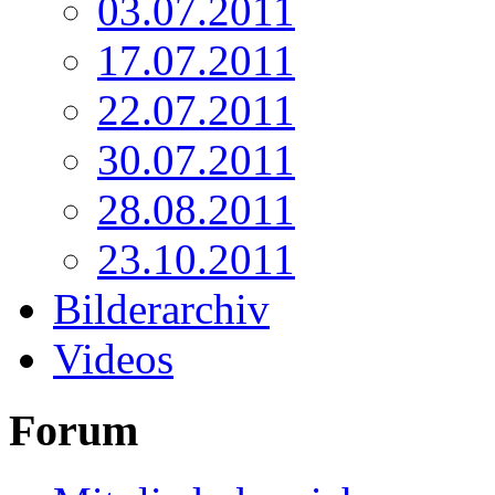
03.07.2011
17.07.2011
22.07.2011
30.07.2011
28.08.2011
23.10.2011
Bilderarchiv
Videos
Forum