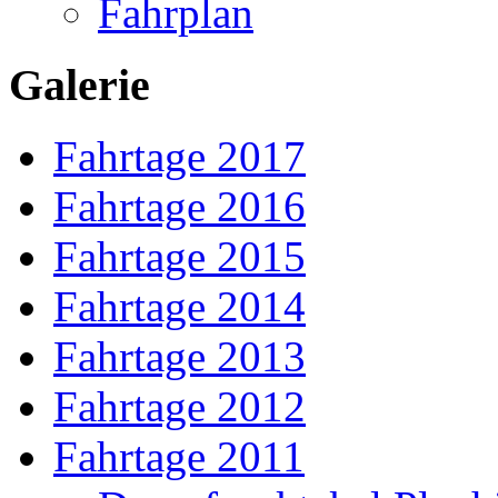
Fahrplan
Galerie
Fahrtage 2017
Fahrtage 2016
Fahrtage 2015
Fahrtage 2014
Fahrtage 2013
Fahrtage 2012
Fahrtage 2011