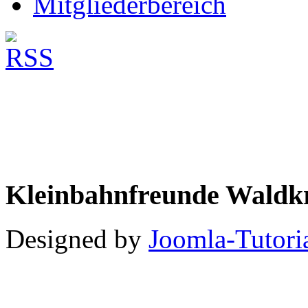
Mitgliederbereich
Kleinbahnfreunde Waldkr
Designed by
Joomla-Tutori