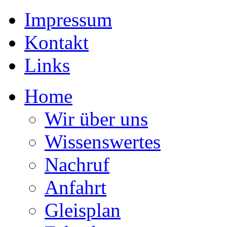
Impressum
Kontakt
Links
Home
Wir über uns
Wissenswertes
Nachruf
Anfahrt
Gleisplan