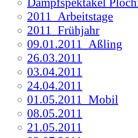
Dampfspektakel Ploch
2011_Arbeitstage
2011_Frühjahr
09.01.2011_Aßling
26.03.2011
03.04.2011
24.04.2011
01.05.2011_Mobil
08.05.2011
21.05.2011