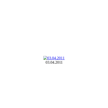
03.04.2011