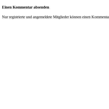
Einen Kommentar absenden
Nur registrierte und angemeldete Mitglieder können einen Kommenta