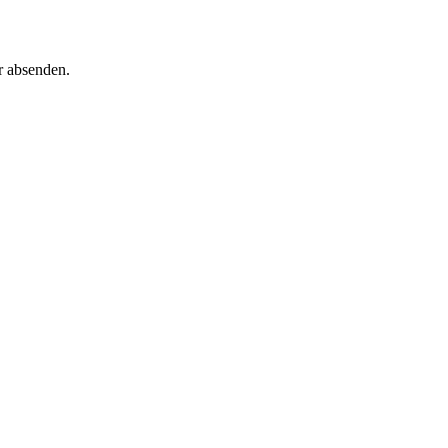
r absenden.