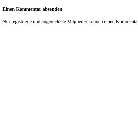
Einen Kommentar absenden
Nur registrierte und angemeldete Mitglieder können einen Kommenta