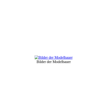
Bilder der Modelbauer