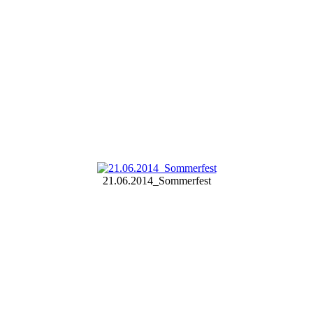
21.06.2014_Sommerfest