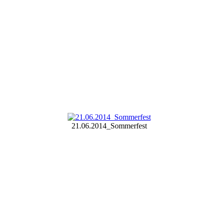
21.06.2014_Sommerfest