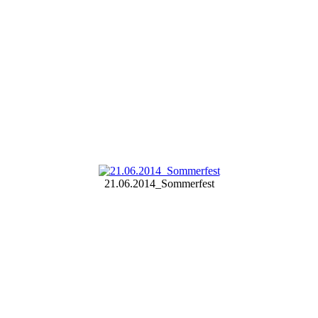
21.06.2014_Sommerfest