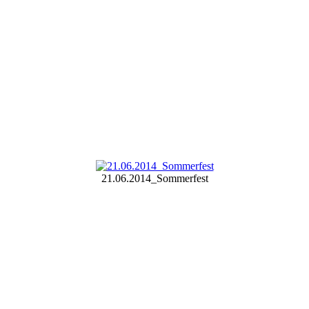
21.06.2014_Sommerfest