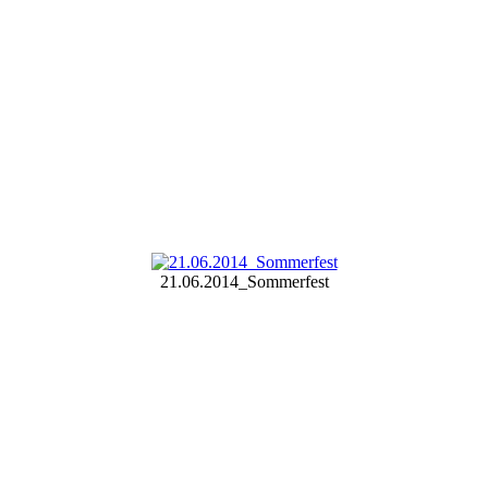
21.06.2014_Sommerfest