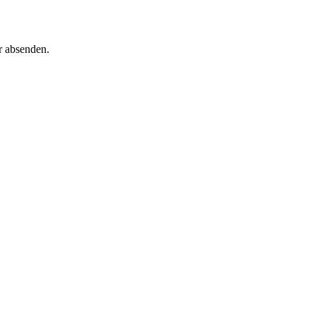
r absenden.