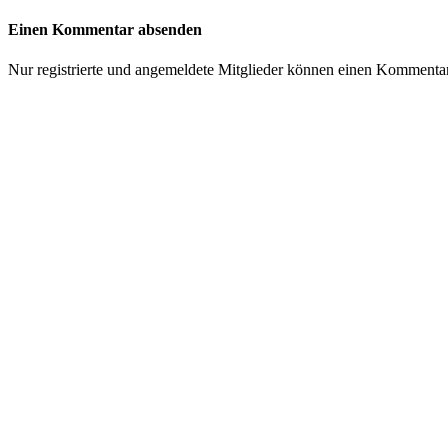
Einen Kommentar absenden
Nur registrierte und angemeldete Mitglieder können einen Kommenta