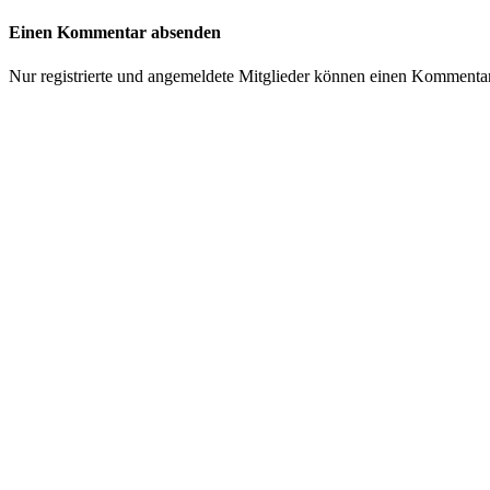
Einen Kommentar absenden
Nur registrierte und angemeldete Mitglieder können einen Kommenta