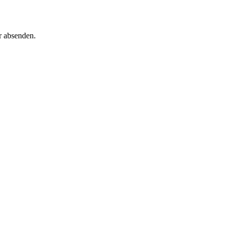
r absenden.