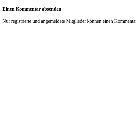
Einen Kommentar absenden
Nur registrierte und angemeldete Mitglieder können einen Kommenta