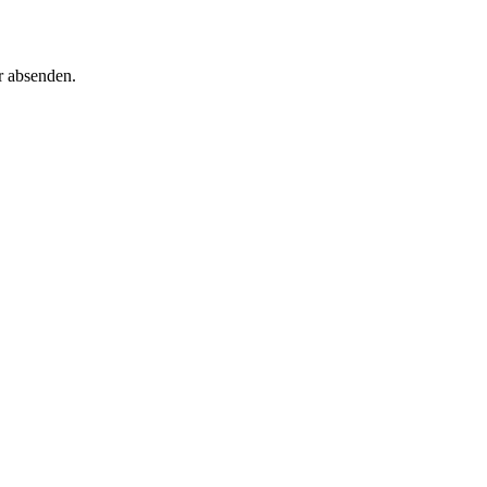
r absenden.