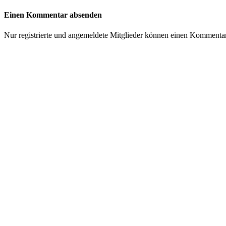
Einen Kommentar absenden
Nur registrierte und angemeldete Mitglieder können einen Kommenta