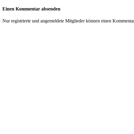
Einen Kommentar absenden
Nur registrierte und angemeldete Mitglieder können einen Kommenta