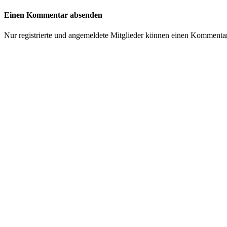
Einen Kommentar absenden
Nur registrierte und angemeldete Mitglieder können einen Kommenta