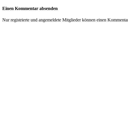
Einen Kommentar absenden
Nur registrierte und angemeldete Mitglieder können einen Kommenta