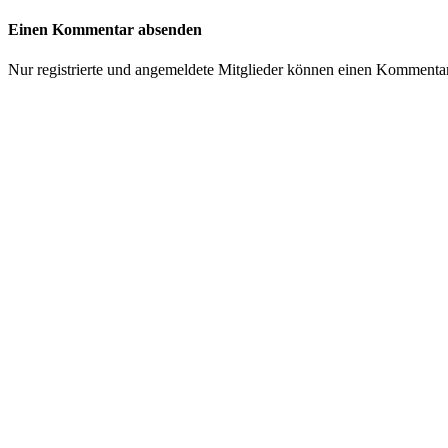
Einen Kommentar absenden
Nur registrierte und angemeldete Mitglieder können einen Kommenta