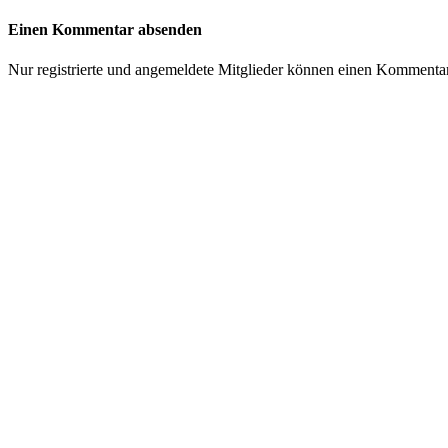
Einen Kommentar absenden
Nur registrierte und angemeldete Mitglieder können einen Kommenta