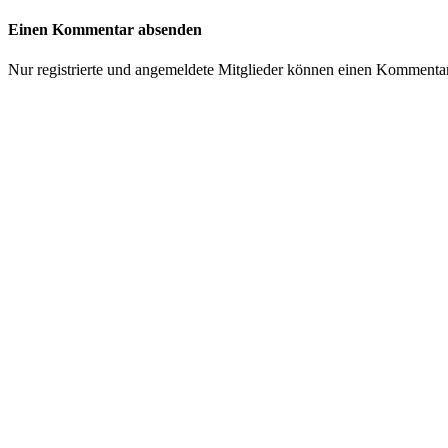
Einen Kommentar absenden
Nur registrierte und angemeldete Mitglieder können einen Kommenta