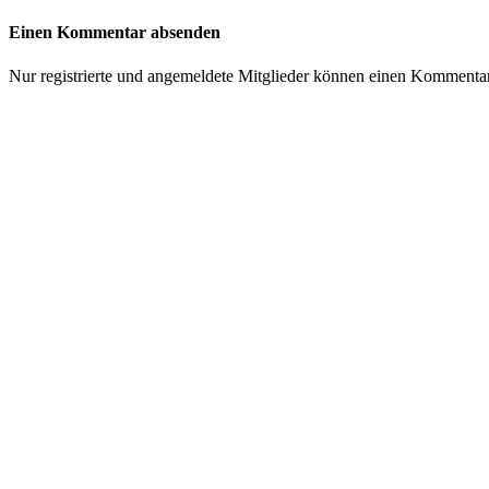
Einen Kommentar absenden
Nur registrierte und angemeldete Mitglieder können einen Kommenta