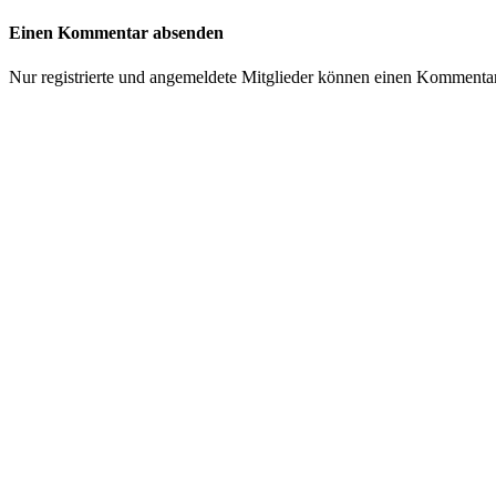
Einen Kommentar absenden
Nur registrierte und angemeldete Mitglieder können einen Kommenta