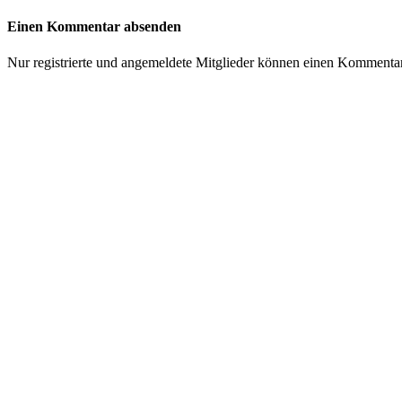
Einen Kommentar absenden
Nur registrierte und angemeldete Mitglieder können einen Kommenta