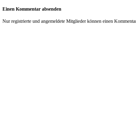
Einen Kommentar absenden
Nur registrierte und angemeldete Mitglieder können einen Kommenta