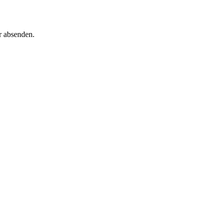
r absenden.