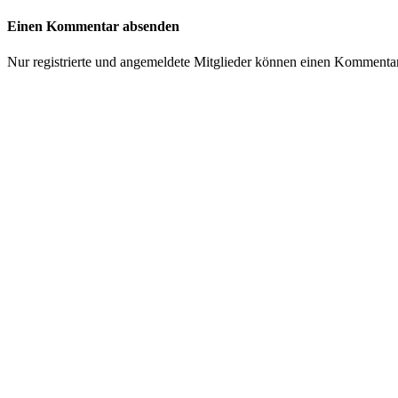
Einen Kommentar absenden
Nur registrierte und angemeldete Mitglieder können einen Kommenta