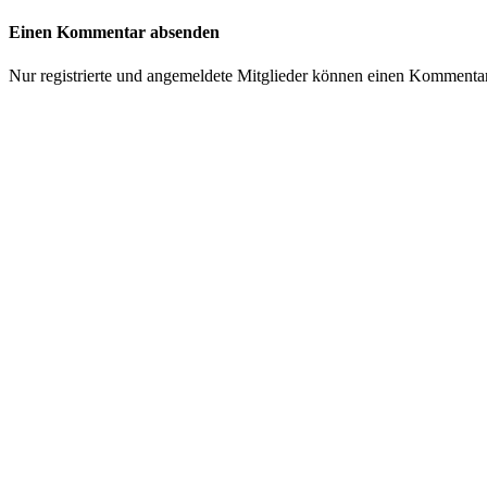
Einen Kommentar absenden
Nur registrierte und angemeldete Mitglieder können einen Kommenta